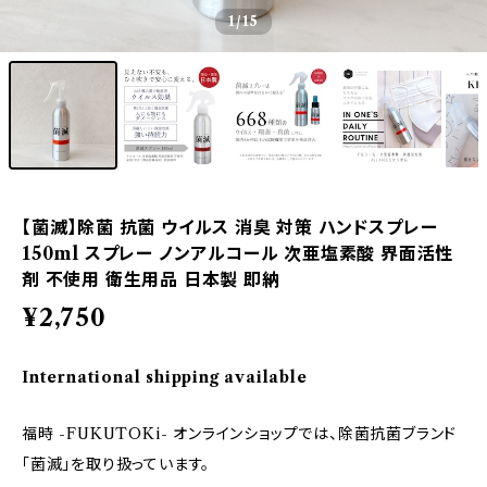
1
/15
【菌滅】除菌 抗菌 ウイルス 消臭 対策 ハンドスプレー
150ml スプレー ノンアルコール 次亜塩素酸 界面活性
剤 不使用 衛生用品 日本製 即納
¥2,750
International shipping available
福時 -FUKUTOKi- オンラインショップでは、除菌抗菌ブランド
「菌滅」を取り扱っています。