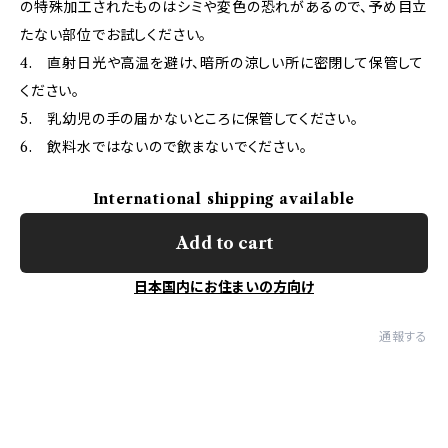
の特殊加工されたものはシミや変色の恐れがあるので、予め目立
たない部位でお試しください。
4. 直射日光や高温を避け、暗所の涼しい所に密閉して保管して
ください。
5. 乳幼児の手の届かないところに保管してください。
6. 飲料水ではないので飲まないでください。
International shipping available
Add to cart
日本国内にお住まいの方向け
通報する