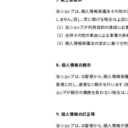
7. 第三者提供
当ショップは、個人情報保護法その他の
しません。但し、次に掲げる場合は上記
（１） 当ショップが利用目的の達成に
（２） 合併その他の事由による事業の
（３） 個人情報保護法の定めに基づき
8. 個人情報の開示
当ショップは、お客様から、個人情報保
客様に対し、遅滞なく開示を行います（
ョップが開示の義務を負わない場合は、
9. 個人情報の訂正等
当ショップは、お客様から、個人情報が