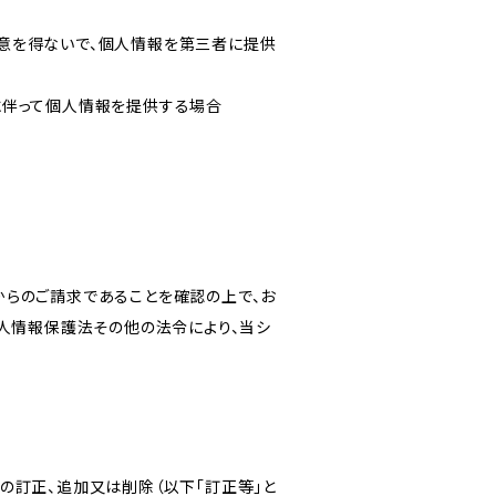
意を得ないで、個人情報を第三者に提供
に伴って個人情報を提供する場合
からのご請求であることを確認の上で、お
個人情報保護法その他の法令により、当シ
の訂正、追加又は削除（以下「訂正等」と