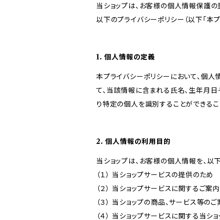
当ショップは、お客様の個人情報保護の
以下のプライバシーポリシー（以下「本プ
1. 個人情報の定義
本プライバシーポリシーにおいて、個人
て、当該情報に含まれる氏名、生年月日
り特定の個人を識別することができるこ
2. 個人情報の利用目的
当ショップは、お客様の個人情報を、以
（１） 当ショップサービスの提供のため
（２） 当ショップサービスに関するご案
（３） 当ショップの商品、サービス等の
（４） 当ショップサービスに関する当シ