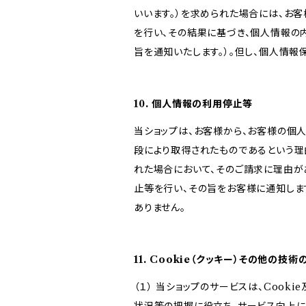
いいます。）を求められた場合には、お
を行い、その結果に基づき、個人情報の
旨を通知いたします。）。但し、個人情
10. 個人情報の利用停止等
当ショップは、お客様から、お客様の個
段により取得されたものであるという理
れた場合において、そのご請求に理由が
止等を行い、その旨をお客様に通知しま
ありません。
11. Cookie（クッキー）その他の技術
（１） 当ショップのサービスは、Coo