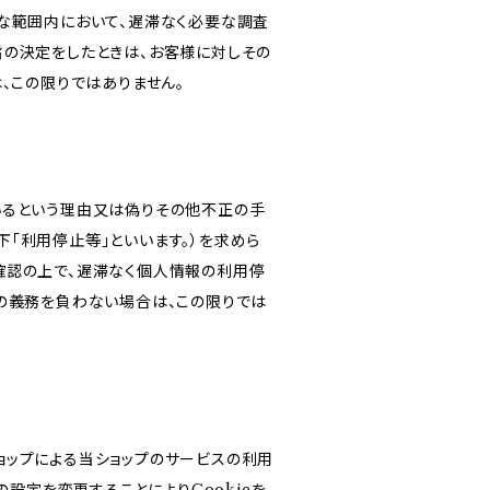
な範囲内において、遅滞なく必要な調査
旨の決定をしたときは、お客様に対しその
、この限りではありません。
いるという理由又は偽りその他不正の手
「利用停止等」といいます。）を求めら
確認の上で、遅滞なく個人情報の利用停
の義務を負わない場合は、この限りでは
ショップによる当ショップのサービスの利用