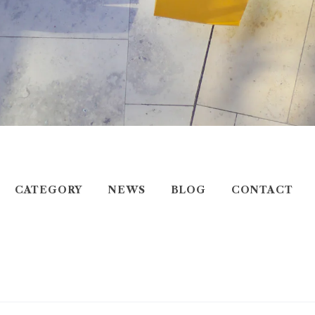
CATEGORY
NEWS
BLOG
CONTACT