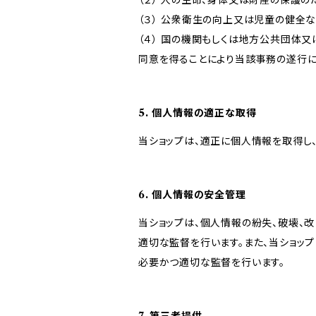
（２） 人の生命、身体又は財産の保護
（３） 公衆衛生の向上又は児童の健全
（４） 国の機関もしくは地方公共団体
同意を得ることにより当該事務の遂行
5. 個人情報の適正な取得
当ショップは、適正に個人情報を取得し
6. 個人情報の安全管理
当ショップは、個人情報の紛失、破壊、
適切な監督を行います。また、当ショッ
必要かつ適切な監督を行います。