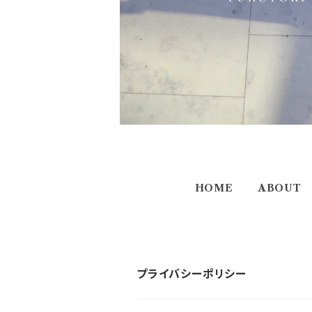
HOME
ABOUT
プライバシーポリシー