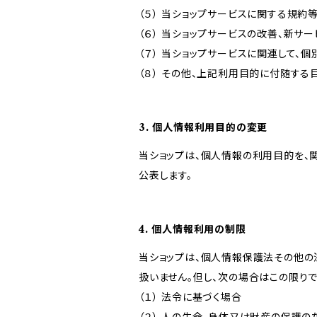
（５） 当ショップサービスに関する規
（６） 当ショップサービスの改善、新サ
（７） 当ショップサービスに関連して
（８） その他、上記利用目的に付随する
3. 個人情報利用目的の変更
当ショップは、個人情報の利用目的を、
公表します。
4. 個人情報利用の制限
当ショップは、個人情報保護法その他の
扱いません。但し、次の場合はこの限りで
（１） 法令に基づく場合