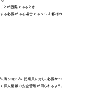
とき
ることが困難であるとき
力する必要がある場合であって、お客様の
う、当ショップの従業員に対し、必要かつ
いて個人情報の安全管理が図られるよう、