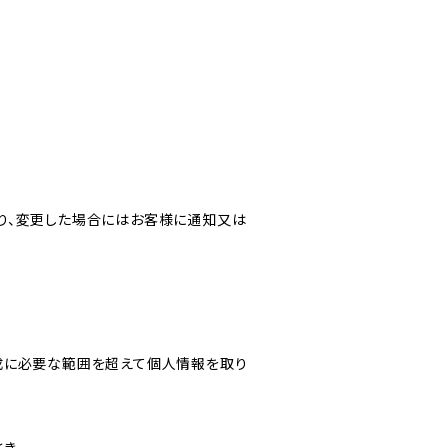
り、変更した場合にはお客様に通知又は
成に必要な範囲を超えて個人情報を取り