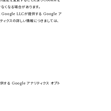
設定を変更することによりCookieを
けなくなる場合があります。
gle LLCが提供する Google ア
リティクスの詳しい情報につきましては、
する Google アナリティクス オプト